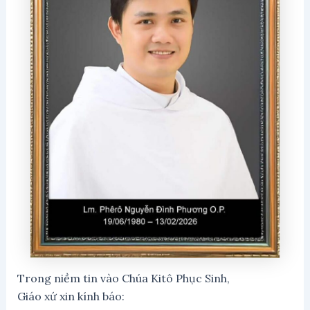
Trong niềm tin vào Chúa Kitô Phục Sinh,
Giáo xứ xin kính báo: