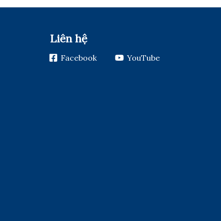
Liên hệ
Facebook
YouTube